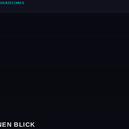
SVERZEICHNIS
NEN BLICK