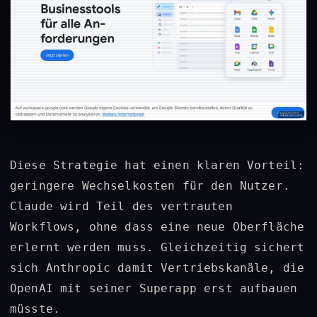
Diese Strategie hat einen klaren Vorteil:
geringere Wechselkosten für den Nutzer.
Claude wird Teil des vertrauten
Workflows, ohne dass eine neue Oberfläche
erlernt werden muss. Gleichzeitig sichert
sich Anthropic damit Vertriebskanäle, die
OpenAI mit seiner Superapp erst aufbauen
müsste.