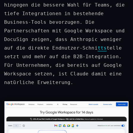
hingegen die bessere Wahl für Teams, die
tiefe Integrationen in bestehende
Business-Tools bevorzugen. Die
Partnerschaften mit Google Workspace und
DocuSign zeigen, dass Anthropic weniger
auf die direkte Endnutzer-Schni
tts
telle
setzt und mehr auf die B2B-Integration.
Für Unternehmen, die bereits auf Google
Workspace setzen, ist Claude damit eine
natürliche Erweiterung.