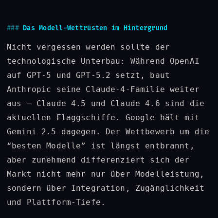
Das Modell-Wettrüsten im Hintergrund
Nicht vergessen werden sollte der
technologische Unterbau: Während OpenAI
auf GPT-5 und GPT-5.2 setzt, baut
Anthropic seine Claude-4-Familie weiter
aus – Claude 4.5 und Claude 4.6 sind die
aktuellen Flaggschiffe. Google hält mit
Gemini 2.5 dagegen. Der Wettbewerb um die
“besten Modelle” ist längst entbrannt,
aber zunehmend differenziert sich der
Markt nicht mehr nur über Modelleistung,
sondern über Integration, Zugänglichkeit
und Plattform-Tiefe.