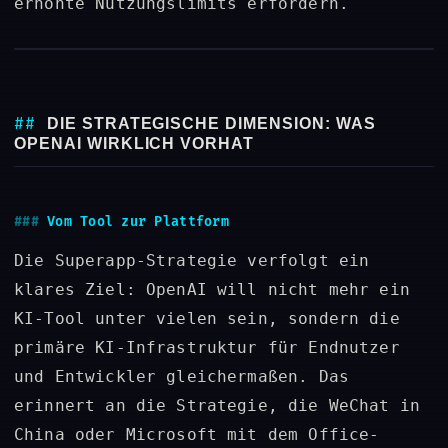
erhöhte Nutzungslimits erfordern.
DIE STRATEGISCHE DIMENSION: WAS
OPENAI WIRKLICH VORHAT
Vom Tool zur Plattform
Die Superapp-Strategie verfolgt ein
klares Ziel: OpenAI will nicht mehr ein
KI-Tool unter vielen sein, sondern die
primäre KI-Infrastruktur für Endnutzer
und Entwickler gleichermaßen. Das
erinnert an die Strategie, die WeChat in
China oder Microsoft mit dem Office-