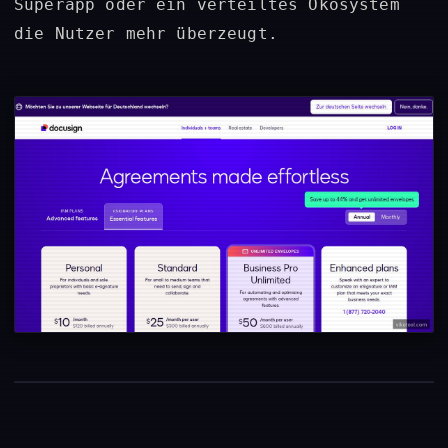
Superapp oder ein verteiltes Ökosystem
die Nutzer mehr überzeugt.