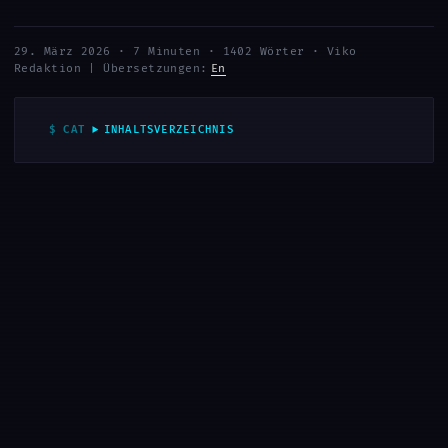
29. März 2026
·
7 Minuten
·
1402 Wörter
·
Viko
Redaktion
|
Übersetzungen:
En
INHALTSVERZEICHNIS