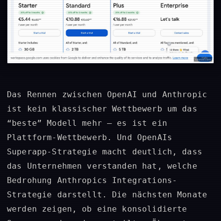
Das Rennen zwischen OpenAI und Anthropic
ist kein klassischer Wettbewerb um das
“beste” Modell mehr – es ist ein
Plattform-Wettbewerb. Und OpenAIs
Superapp-Strategie macht deutlich, dass
das Unternehmen verstanden hat, welche
Bedrohung Anthropics Integrations-
Strategie darstellt. Die nächsten Monate
werden zeigen, ob eine konsolidierte