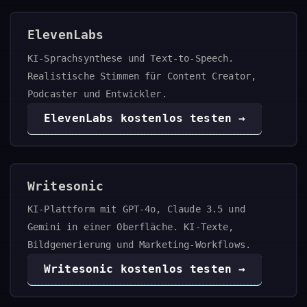
ElevenLabs
KI-Sprachsynthese und Text-to-Speech.
Realistische Stimmen für Content Creator,
Podcaster und Entwickler.
ElevenLabs kostenlos testen →
Writesonic
KI-Plattform mit GPT-4o, Claude 3.5 und
Gemini in einer Oberfläche. KI-Texte,
Bildgenerierung und Marketing-Workflows.
Writesonic kostenlos testen →