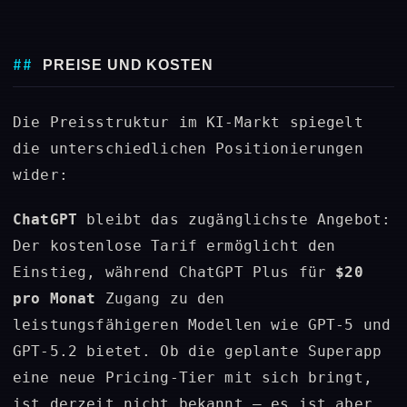
PREISE UND KOSTEN
Die Preisstruktur im KI-Markt spiegelt
die unterschiedlichen Positionierungen
wider:
ChatGPT
bleibt das zugänglichste Angebot:
Der kostenlose Tarif ermöglicht den
Einstieg, während ChatGPT Plus für
$20
pro Monat
Zugang zu den
leistungsfähigeren Modellen wie GPT-5 und
GPT-5.2 bietet. Ob die geplante Superapp
eine neue Pricing-Tier mit sich bringt,
ist derzeit nicht bekannt – es ist aber