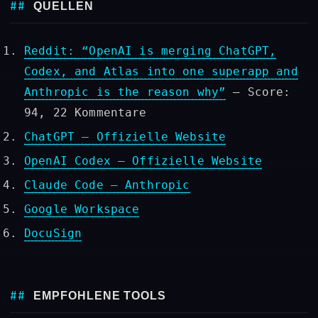
QUELLEN
Reddit: “OpenAI is merging ChatGPT,
Codex, and Atlas into one superapp and
Anthropic is the reason why”
– Score:
94, 22 Kommentare
ChatGPT – Offizielle Website
OpenAI Codex – Offizielle Website
Claude Code – Anthropic
Google Workspace
DocuSign
EMPFOHLENE TOOLS