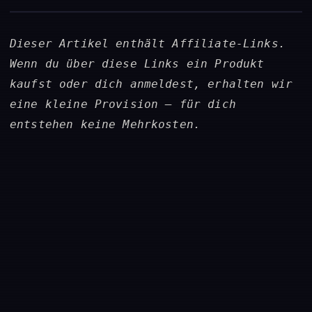
Dieser Artikel enthält Affiliate-Links.
Wenn du über diese Links ein Produkt
kaufst oder dich anmeldest, erhalten wir
eine kleine Provision — für dich
entstehen keine Mehrkosten.