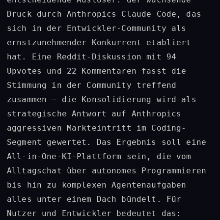
Druck durch Anthropics Claude Code, das
sich in der Entwickler-Community als
ernstzunehmender Konkurrent etabliert
hat. Eine Reddit-Diskussion mit 94
Upvotes und 22 Kommentaren fasst die
Stimmung in der Community treffend
zusammen – die Konsolidierung wird als
strategische Antwort auf Anthropics
aggressiven Markteintritt im Coding-
Segment gewertet. Das Ergebnis soll eine
All-in-One-KI-Plattform sein, die vom
Alltagschat über autonomes Programmieren
bis hin zu komplexen Agentenaufgaben
alles unter einem Dach bündelt. Für
Nutzer und Entwickler bedeutet das: