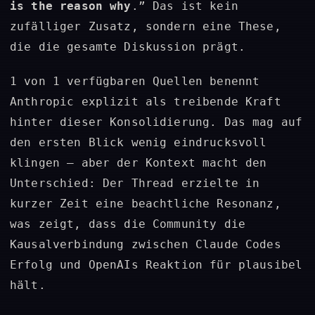
is the reason why
.” Das ist kein
zufälliger Zusatz, sondern eine These,
die die gesamte Diskussion prägt.
1 von 1 verfügbaren Quellen benennt
Anthropic explizit als treibende Kraft
hinter dieser Konsolidierung. Das mag auf
den ersten Blick wenig eindrucksvoll
klingen – aber der Kontext macht den
Unterschied: Der Thread erzielte in
kurzer Zeit eine beachtliche Resonanz,
was zeigt, dass die Community die
Kausalverbindung zwischen Claude Codes
Erfolg und OpenAIs Reaktion für plausibel
hält.