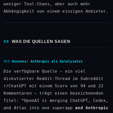
weniger Tool-Chaos, aber auch mehr
Abhängigkeit von einem einzigen Anbieter.
WAS DIE QUELLEN SAGEN
Konsens: Anthropic als Katalysator
Die verfügbare Quelle – ein viel
diskutierter Reddit-Thread im Subreddit
r/ChatGPT mit einem Score von 94 und 22
Kommentaren – trägt einen bezeichnenden
Titel: “OpenAI is merging ChatGPT, Codex,
and Atlas into one superapp
and Anthropic