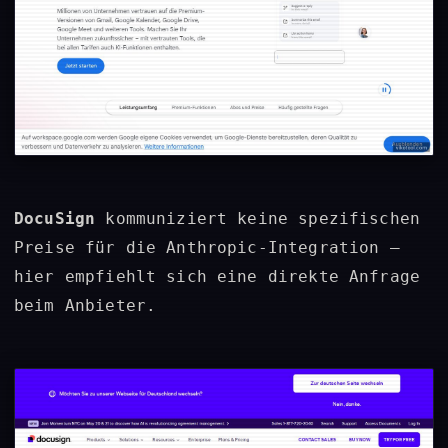
DocuSign
kommuniziert keine spezifischen
Preise für die Anthropic-Integration –
hier empfiehlt sich eine direkte Anfrage
beim Anbieter.