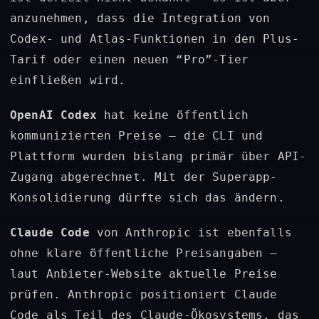
anzunehmen, dass die Integration von
Codex- und Atlas-Funktionen in den Plus-
Tarif oder einen neuen “Pro”-Tier
einfließen wird.
OpenAI Codex
hat keine öffentlich
kommunizierten Preise – die CLI und
Plattform wurden bislang primär über API-
Zugang abgerechnet. Mit der Superapp-
Konsolidierung dürfte sich das ändern.
Claude Code
von Anthropic ist ebenfalls
ohne klare öffentliche Preisangaben –
laut Anbieter-Website aktuelle Preise
prüfen. Anthropic positioniert Claude
Code als Teil des Claude-Ökosystems, das