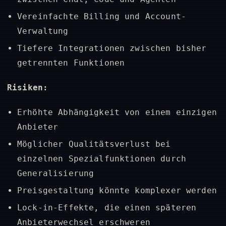
Vereinfachte Billing und Account-
Verwaltung
Tiefere Integrationen zwischen bisher
getrennten Funktionen
Risiken:
Erhöhte Abhängigkeit von einem einzigen
Anbieter
Möglicher Qualitätsverlust bei
einzelnen Spezialfunktionen durch
Generalisierung
Preisgestaltung könnte komplexer werden
Lock-in-Effekte, die einen späteren
Anbieterwechsel erschweren