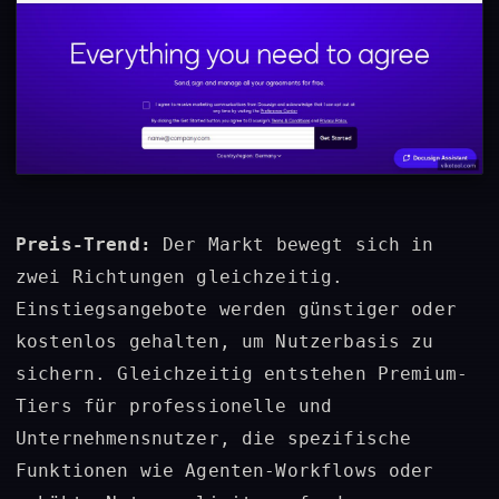
Preis-Trend:
Der Markt bewegt sich in
zwei Richtungen gleichzeitig.
Einstiegsangebote werden günstiger oder
kostenlos gehalten, um Nutzerbasis zu
sichern. Gleichzeitig entstehen Premium-
Tiers für professionelle und
Unternehmensnutzer, die spezifische
Funktionen wie Agenten-Workflows oder