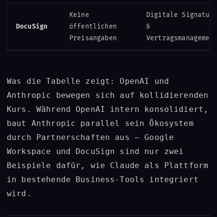
Keine
Digitale Signatur
DocuSign
öffentlichen
&
Preisangaben
Vertragsmanagemen
Was die Tabelle zeigt: OpenAI und
Anthropic bewegen sich auf kollidierenden
Kurs. Während OpenAI intern konsolidiert,
baut Anthropic parallel sein Ökosystem
durch Partnerschaften aus – Google
Workspace und DocuSign sind nur zwei
Beispiele dafür, wie Claude als Plattform
in bestehende Business-Tools integriert
wird.