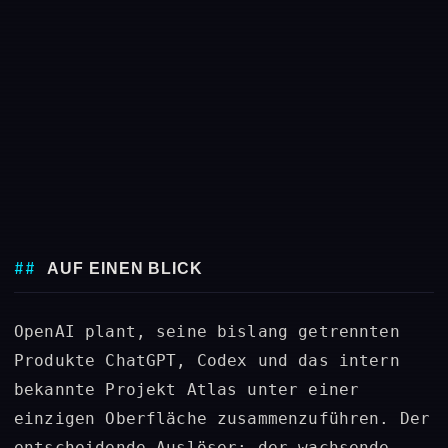
AUF EINEN BLICK
OpenAI plant, seine bislang getrennten
Produkte ChatGPT, Codex und das intern
bekannte Projekt Atlas unter einer
einzigen Oberfläche zusammenzuführen. Der
entscheidende Auslöser: der wachsende