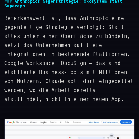
Anthropics Gegenstrategie: Ökosystem statt
Superapp
Bemerkenswert ist, dass Anthropic eine
gegenteilige Strategie verfolgt: Statt
alles unter einer Oberfläche zu bündeln,
setzt das Unternehmen auf tiefe
Integrationen in bestehende Plattformen.
Google Workspace, DocuSign – das sind
etablierte Business-Tools mit Millionen
von Nutzern. Claude soll dort eingebettet
werden, wo die Arbeit bereits
stattfindet, nicht in einer neuen App.