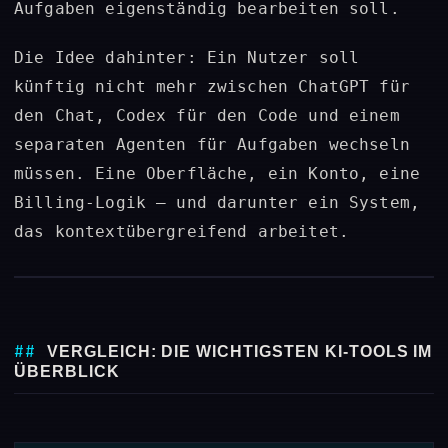
Aufgaben eigenständig bearbeiten soll.
Die Idee dahinter: Ein Nutzer soll
künftig nicht mehr zwischen ChatGPT für
den Chat, Codex für den Code und einem
separaten Agenten für Aufgaben wechseln
müssen. Eine Oberfläche, ein Konto, eine
Billing-Logik – und darunter ein System,
das kontextübergreifend arbeitet.
VERGLEICH: DIE WICHTIGSTEN KI-TOOLS IM
ÜBERBLICK