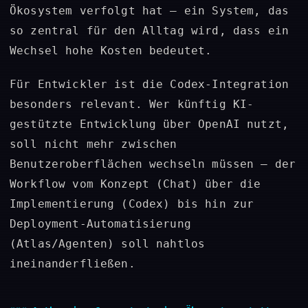
Ökosystem verfolgt hat – ein System, das
so zentral für den Alltag wird, dass ein
Wechsel hohe Kosten bedeutet.
Für Entwickler ist die Codex-Integration
besonders relevant. Wer künftig KI-
gestützte Entwicklung über OpenAI nutzt,
soll nicht mehr zwischen
Benutzeroberflächen wechseln müssen – der
Workflow vom Konzept (Chat) über die
Implementierung (Codex) bis hin zur
Deployment-Automatisierung
(Atlas/Agenten) soll nahtlos
ineinanderfließen.