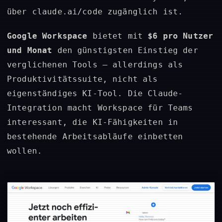
über claude.ai/code zugänglich ist.
Google Workspace
bietet mit
$6 pro Nutzer
und Monat
den günstigsten Einstieg der
verglichenen Tools – allerdings als
Produktivitätssuite, nicht als
eigenständiges KI-Tool. Die Claude-
Integration macht Workspace für Teams
interessant, die KI-Fähigkeiten in
bestehende Arbeitsabläufe einbetten
wollen.