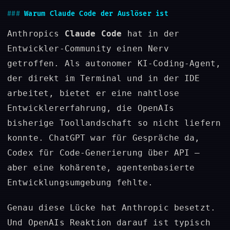
Warum Claude Code der Auslöser ist
Anthropics
Claude Code
hat in der
Entwickler-Community einen Nerv
getroffen. Als autonomer KI-Coding-Agent,
der direkt im Terminal und in der IDE
arbeitet, bietet er eine nahtlose
Entwicklererfahrung, die OpenAIs
bisherige Toollandschaft so nicht liefern
konnte. ChatGPT war für Gespräche da,
Codex für Code-Generierung über API –
aber eine kohärente, agentenbasierte
Entwicklungsumgebung fehlte.
Genau diese Lücke hat Anthropic besetzt.
Und OpenAIs Reaktion darauf ist typisch