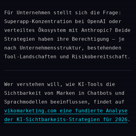
Für Unternehmen stellt sich die Frage:
Superapp-Konzentration bei OpenAI oder
verteiltes Ökosystem mit Anthropic? Beide
Strategien haben ihre Berechtigung – je
nach Unternehmensstruktur, bestehenden
Tool-Landschaften und Risikobereitschaft.
Wer verstehen will, wie KI-Tools die
Sichtbarkeit von Marken in Chatbots und
Sprachmodellen beeinflussen, findet auf
vikomarketing.com eine fundierte Analyse
der KI-Sichtbarkeits-Strategien für 2026
.