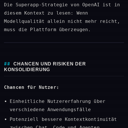
Die Superapp-Strategie von OpenAI ist in
diesem Kontext zu lesen: Wenn
Modellqualität allein nicht mehr reicht,
muss die Plattform überzeugen.
CHANCEN UND RISIKEN DER
KONSOLIDIERUNG
Chancen für Nutzer:
Einheitliche Nutzererfahrung über
verschiedene Anwendungsfälle
Potenziell bessere Kontextkontinuität
zwischen Chat, Code und Agenten