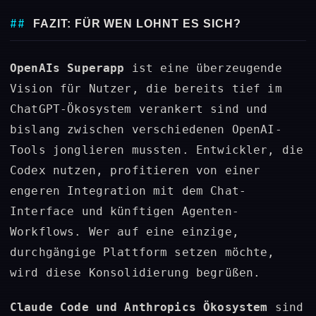
FAZIT: FÜR WEN LOHNT ES SICH?
OpenAIs Superapp
ist eine überzeugende
Vision für Nutzer, die bereits tief im
ChatGPT-Ökosystem verankert sind und
bislang zwischen verschiedenen OpenAI-
Tools jonglieren mussten. Entwickler, die
Codex nutzen, profitieren von einer
engeren Integration mit dem Chat-
Interface und künftigen Agenten-
Workflows. Wer auf eine einzige,
durchgängige Plattform setzen möchte,
wird diese Konsolidierung begrüßen.
Claude Code und Anthropics Ökosystem
sind