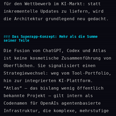
für den Wettbewerb im KI-Markt: statt
inkrementelle Updates zu liefern, wird
die Architektur grundlegend neu gedacht.
Das Superapp-Konzept: Mehr als die Summe
seiner Teile
Die Fusion von ChatGPT, Codex und Atlas
ist keine kosmetische Zusammenführung von
Oberflächen. Sie signalisiert einen
Strategiewechsel: weg vom Tool-Portfolio,
hin zur integrierten KI-Plattform.
“Atlas” – das bislang wenig öffentlich
bekannte Projekt – gilt intern als
Codenamen für OpenAIs agentenbasierte
Infrastruktur, die komplexe, mehrstufige